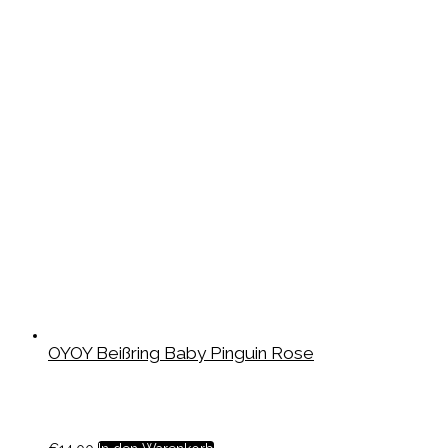
OYOY Beißring Baby Pinguin Rose