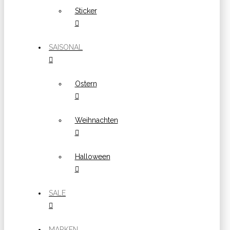
Sticker
SAISONAL
Ostern
Weihnachten
Halloween
SALE
MARKEN