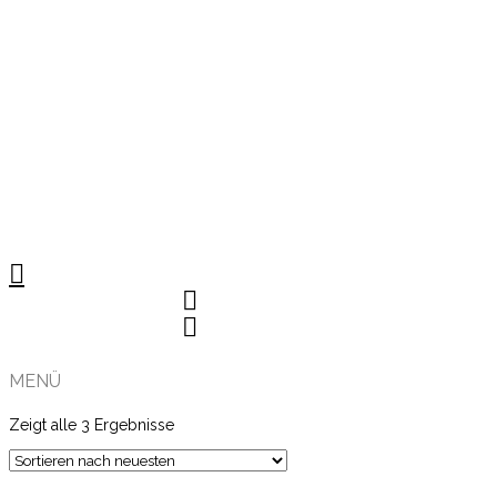
MENÜ
Zeigt alle 3 Ergebnisse