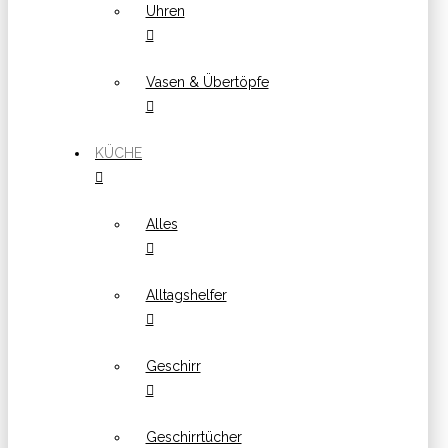
Uhren
Vasen & Übertöpfe
KÜCHE
Alles
Alltagshelfer
Geschirr
Geschirrtücher