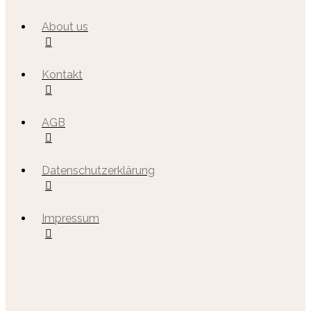
About us
Kontakt
AGB
Datenschutzerklärung
Impressum