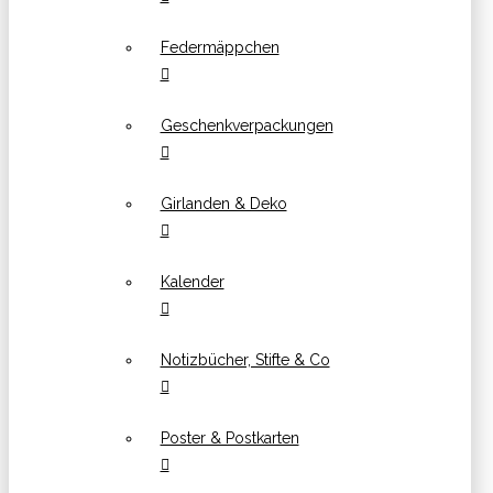
Federmäppchen
Geschenkverpackungen
Girlanden & Deko
Kalender
Notizbücher, Stifte & Co
Poster & Postkarten