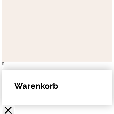
Warenkorb