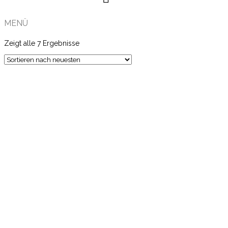
MENÜ
Zeigt alle 7 Ergebnisse