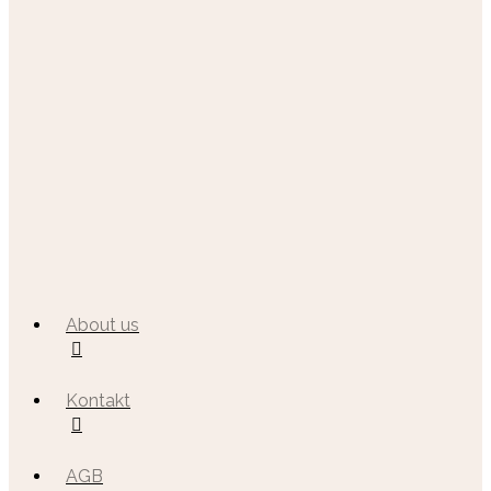
About us
Kontakt
AGB