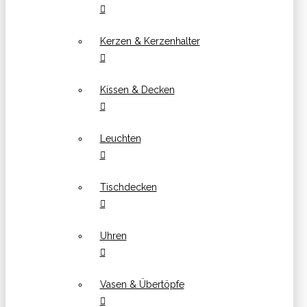
Kerzen & Kerzenhalter
Kissen & Decken
Leuchten
Tischdecken
Uhren
Vasen & Übertöpfe