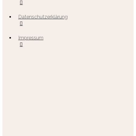
Datenschutzerklärung
Impressum