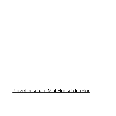
Porzellanschale Mint Hübsch Interior