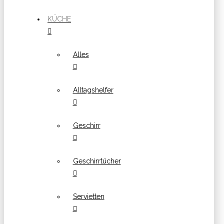
KÜCHE
Alles
Alltagshelfer
Geschirr
Geschirrtücher
Servietten