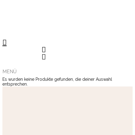
MENÜ
Es wurden keine Produkte gefunden, die deiner Auswahl
entsprechen.