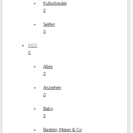
Kulturbeutel
Seifen
KIDS
Alles
Anziehen
Baby
Basteln, Malen & Co