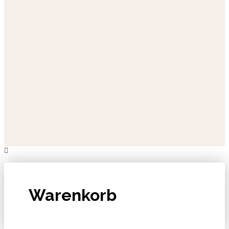
Warenkorb