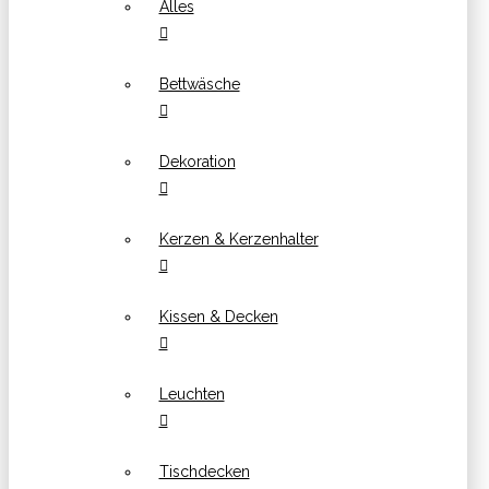
Alles
Bettwäsche
Dekoration
Kerzen & Kerzenhalter
Kissen & Decken
Leuchten
Tischdecken