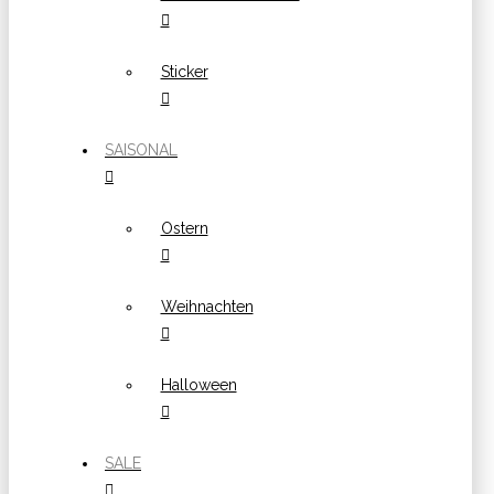
Sticker
SAISONAL
Ostern
Weihnachten
Halloween
SALE