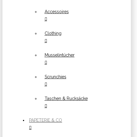
Accessoires
Clothing
Musselintücher
Scrunchies
Taschen & Rucksäcke
PAPETERIE & CO