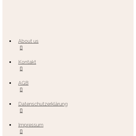
About us
Kontakt
AGB
Datenschutzerklärung
Impressum