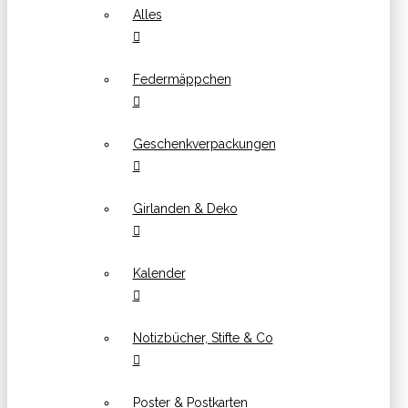
Alles
Federmäppchen
Geschenkverpackungen
Girlanden & Deko
Kalender
Notizbücher, Stifte & Co
Poster & Postkarten