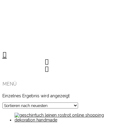
MENÜ
Einzelnes Ergebnis wird angezeigt