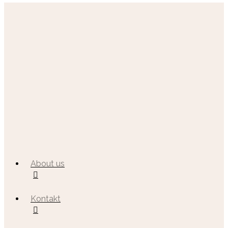
About us
Kontakt