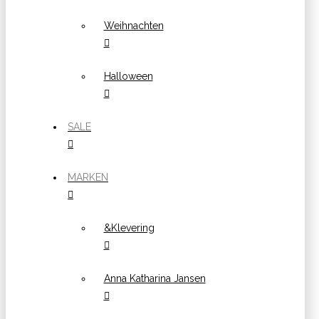
Weihnachten
Halloween
SALE
MARKEN
&Klevering
Anna Katharina Jansen