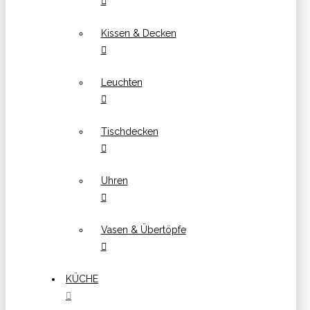
Kissen & Decken
Leuchten
Tischdecken
Uhren
Vasen & Übertöpfe
KÜCHE