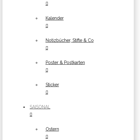
Kalender
Notizbücher, Stifte & Co
Poster & Postkarten
Sticker
SAISONAL
Ostern