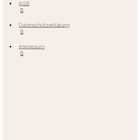
AGB
Datenschutzerklärung
Impressum