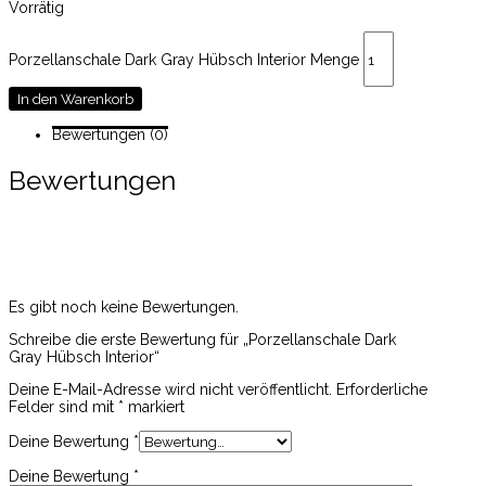
Vorrätig
Porzellanschale Dark Gray Hübsch Interior Menge
In den Warenkorb
Bewertungen (0)
Bewertungen
Es gibt noch keine Bewertungen.
Schreibe die erste Bewertung für „Porzellanschale Dark
Gray Hübsch Interior“
Deine E-Mail-Adresse wird nicht veröffentlicht.
Erforderliche
Felder sind mit
*
markiert
Deine Bewertung
*
Deine Bewertung
*