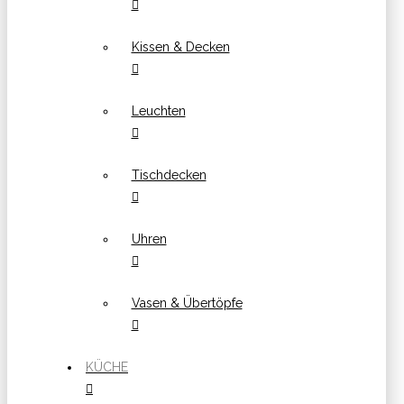
Kissen & Decken
Leuchten
Tischdecken
Uhren
Vasen & Übertöpfe
KÜCHE