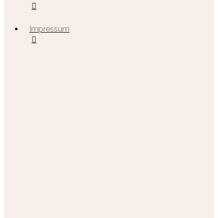
Impressum