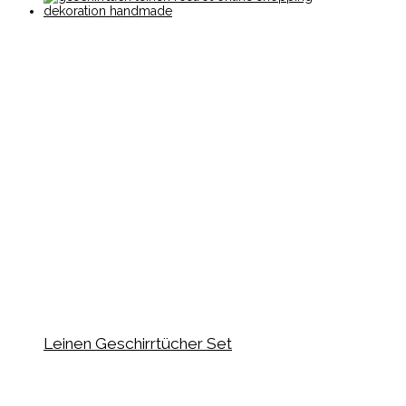
Leinen Geschirrtücher Set