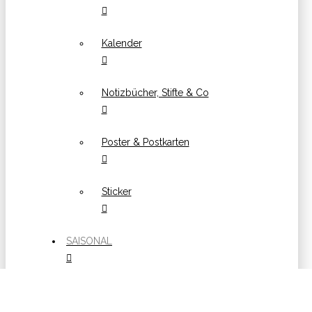
Kalender
Notizbücher, Stifte & Co
Poster & Postkarten
Sticker
SAISONAL
Ostern