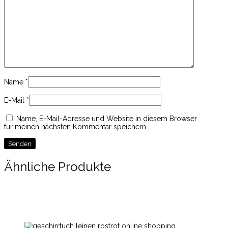
Name
*
E-Mail
*
Name, E-Mail-Adresse und Website in diesem Browser
für meinen nächsten Kommentar speichern.
Ähnliche Produkte