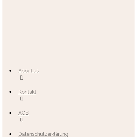
About us
Kontakt
AGB
Datenschutzerklärung