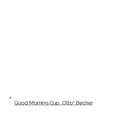
Good Morning Cup „Otto“ Becher