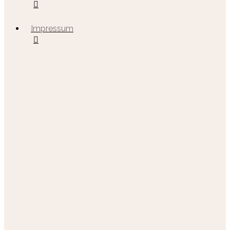
Impressum