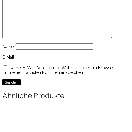
Name
*
E-Mail
*
Name, E-Mail-Adresse und Website in diesem Browser
für meinen nächsten Kommentar speichern.
Ähnliche Produkte