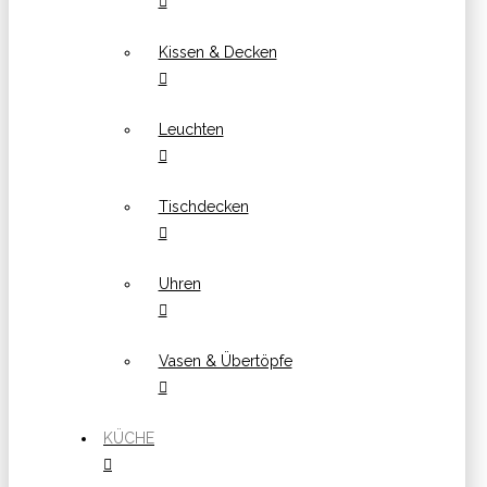
Kissen & Decken
Leuchten
Tischdecken
Uhren
Vasen & Übertöpfe
KÜCHE