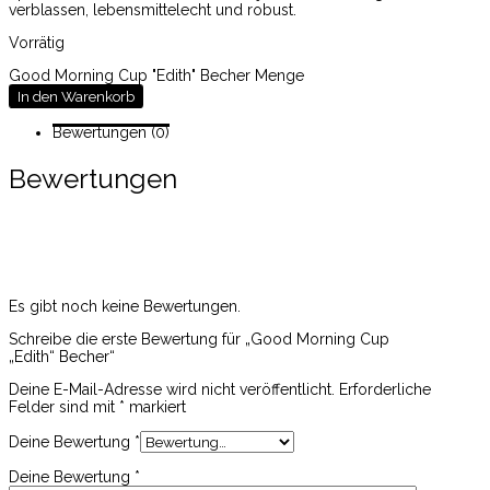
verblassen, lebensmittelecht und robust.
Vorrätig
Good Morning Cup "Edith" Becher Menge
In den Warenkorb
Bewertungen (0)
Bewertungen
Es gibt noch keine Bewertungen.
Schreibe die erste Bewertung für „Good Morning Cup
„Edith“ Becher“
Deine E-Mail-Adresse wird nicht veröffentlicht.
Erforderliche
Felder sind mit
*
markiert
Deine Bewertung
*
Deine Bewertung
*