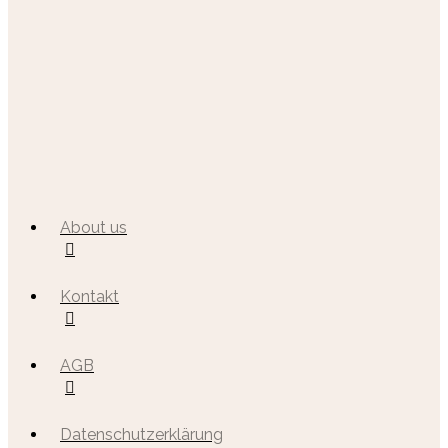
About us
Kontakt
AGB
Datenschutzerklärung