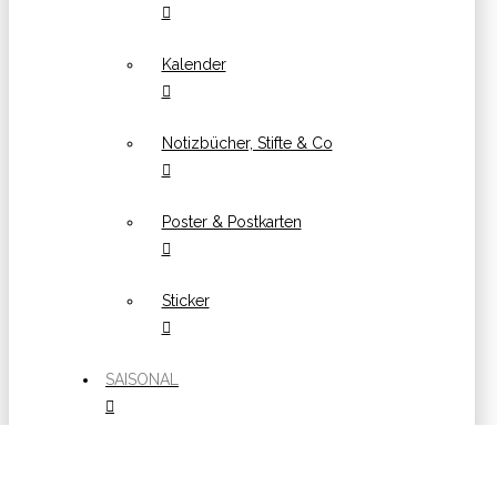
Kalender
Notizbücher, Stifte & Co
Poster & Postkarten
Sticker
SAISONAL
Ostern