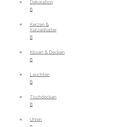
Dekoration
Kerzen &
Kerzenhalter
Kissen & Decken
Leuchten
Tischdecken
Uhren