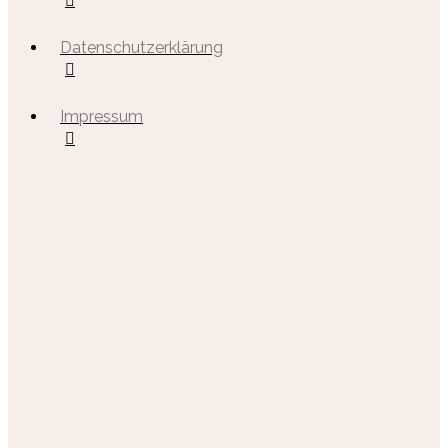
Datenschutzerklärung
Impressum