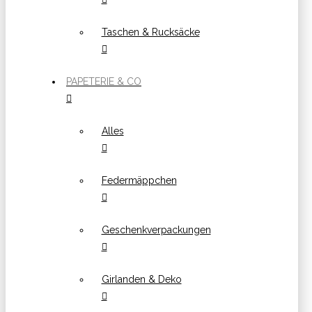
Taschen & Rucksäcke
PAPETERIE & CO
Alles
Federmäppchen
Geschenkverpackungen
Girlanden & Deko