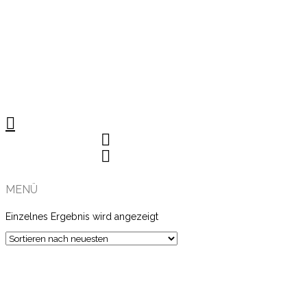
MENÜ
Einzelnes Ergebnis wird angezeigt