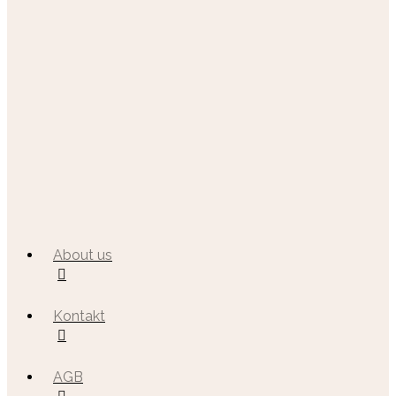
About us
Kontakt
AGB