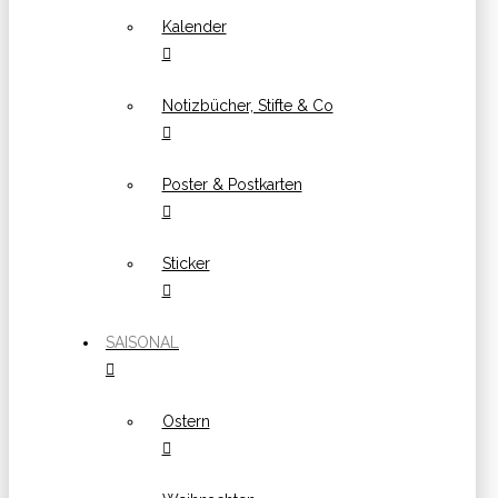
Kalender
Notizbücher, Stifte & Co
Poster & Postkarten
Sticker
SAISONAL
Ostern