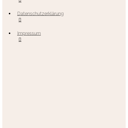
Datenschutzerklärung
Impressum