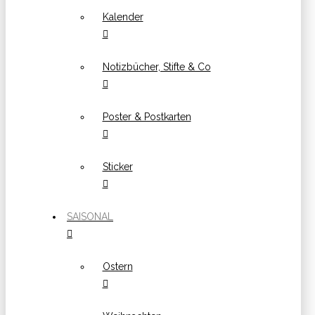
Kalender
Notizbücher, Stifte & Co
Poster & Postkarten
Sticker
SAISONAL
Ostern