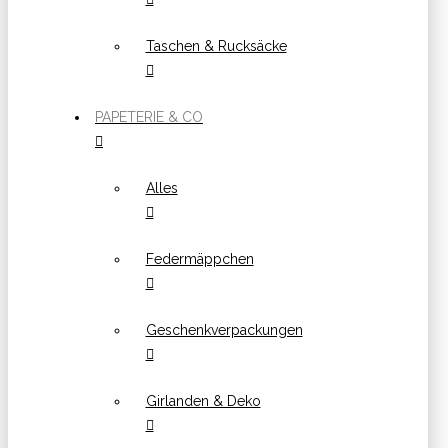
Taschen & Rucksäcke
PAPETERIE & CO
Alles
Federmäppchen
Geschenkverpackungen
Girlanden & Deko