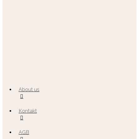
About us
Kontakt
AGB