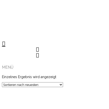
MENÜ
Einzelnes Ergebnis wird angezeigt