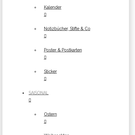
Kalender
Notizbücher, Stifte & Co
Poster & Postkarten
Sticker
SAISONAL
Ostern