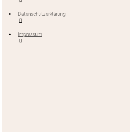
Datenschutzerklärung
Impressum