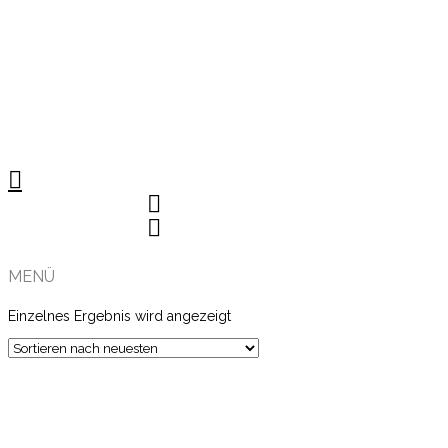
MENÜ
Einzelnes Ergebnis wird angezeigt