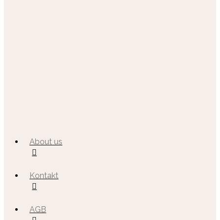
About us
Kontakt
AGB