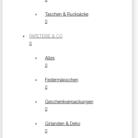
Taschen & Rucksäcke
PAPETERIE & CO
Alles
Federmäppchen
Geschenkverpackungen
Girlanden & Deko