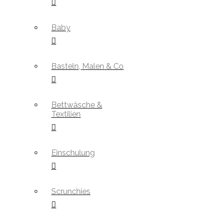
Baby
Basteln, Malen & Co
Bettwäsche &
Textilien
Einschulung
Scrunchies