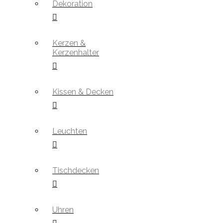
Dekoration
Kerzen &
Kerzenhalter
Kissen & Decken
Leuchten
Tischdecken
Uhren