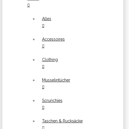
Alles
Accessoires
Clothing
Musselintücher
Scrunchies
Taschen & Rucksäcke