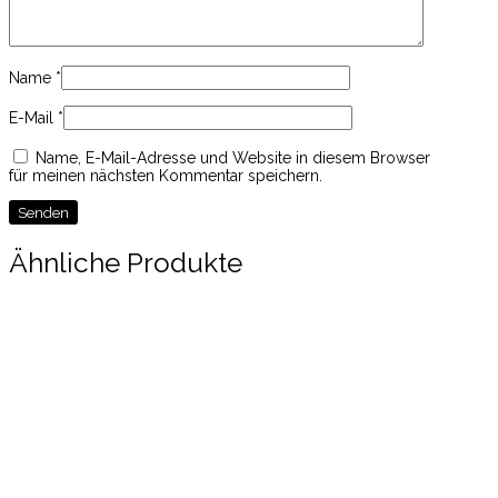
Name
*
E-Mail
*
Name, E-Mail-Adresse und Website in diesem Browser
für meinen nächsten Kommentar speichern.
Ähnliche Produkte