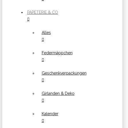
PAPETERIE & CO
Alles
Federmäppchen
Geschenkverpackungen
Girlanden & Deko
Kalender