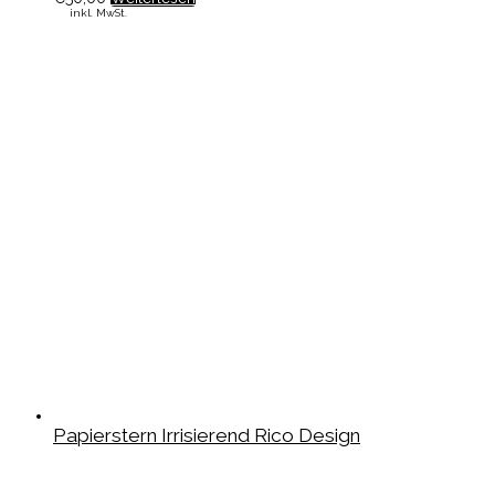
inkl. MwSt.
Papierstern Irrisierend Rico Design