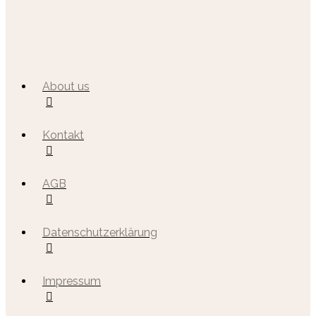
About us
Kontakt
AGB
Datenschutzerklärung
Impressum