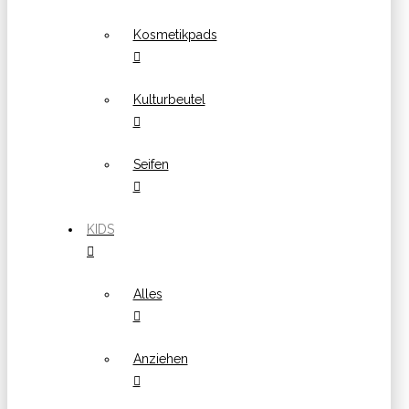
Kosmetikpads
Kulturbeutel
Seifen
KIDS
Alles
Anziehen