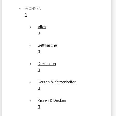
WOHNEN
Alles
Bettwäsche
Dekoration
Kerzen & Kerzenhalter
Kissen & Decken