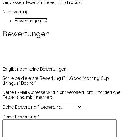
verblassen, lebensmittelecht und robust.
Nicht vorrätig
Bewertungen (0)
Bewertungen
Es gibt noch keine Bewertungen.
Schreibe die erste Bewertung für „Good Morning Cup
„Mingus“ Becher“
Deine E-Mail-Adresse wird nicht veröffentlicht.
Erforderliche
Felder sind mit
*
markiert
Deine Bewertung
*
Deine Bewertung
*