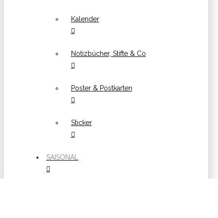
Kalender
Notizbücher, Stifte & Co
Poster & Postkarten
Sticker
SAISONAL
Ostern