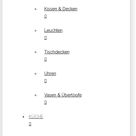
Kissen & Decken
Leuchten
Tischdecken
Uhren
Vasen & Übertöpfe
KÜCHE