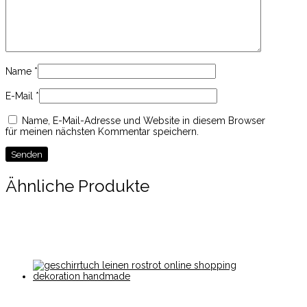
Name
*
E-Mail
*
Name, E-Mail-Adresse und Website in diesem Browser
für meinen nächsten Kommentar speichern.
Ähnliche Produkte