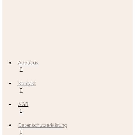
About us
Kontakt
AGB
Datenschutzerklärung