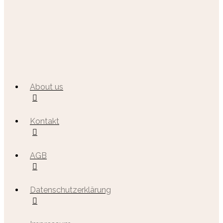
About us
Kontakt
AGB
Datenschutzerklärung