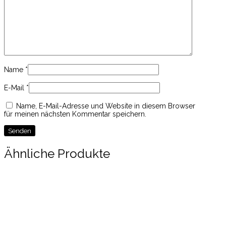
Name
*
E-Mail
*
Name, E-Mail-Adresse und Website in diesem Browser
für meinen nächsten Kommentar speichern.
Ähnliche Produkte