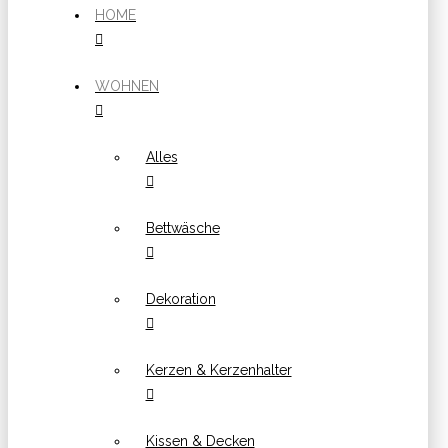
HOME
WOHNEN
Alles
Bettwäsche
Dekoration
Kerzen & Kerzenhalter
Kissen & Decken