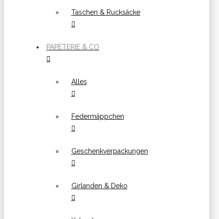
Taschen & Rucksäcke
PAPETERIE & CO
Alles
Federmäppchen
Geschenkverpackungen
Girlanden & Deko