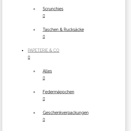
Scrunchies
Taschen & Rucksäcke
PAPETERIE & CO
Alles
Federmäppchen
Geschenkverpackungen