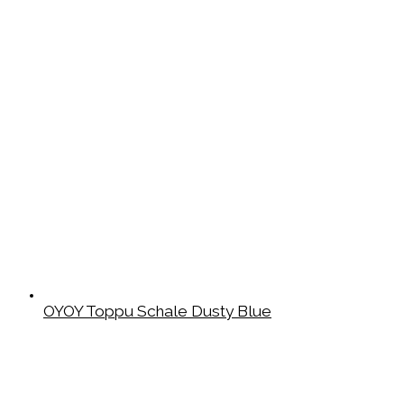
OYOY Toppu Schale Dusty Blue