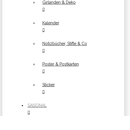
Girlanden & Deko
Kalender
Notizbücher, Stifte & Co
Poster & Postkarten
Sticker
SAISONAL
Ostern