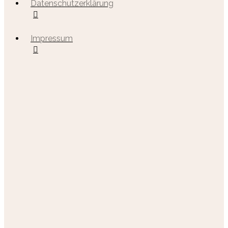
Datenschutzerklärung
Impressum