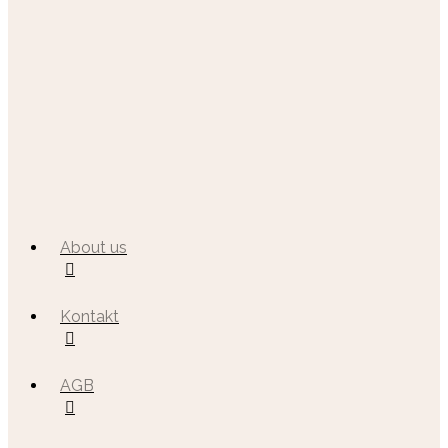
About us
Kontakt
AGB