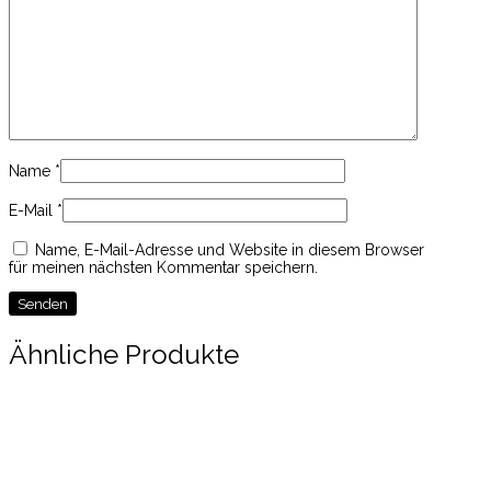
Name
*
E-Mail
*
Name, E-Mail-Adresse und Website in diesem Browser
für meinen nächsten Kommentar speichern.
Ähnliche Produkte