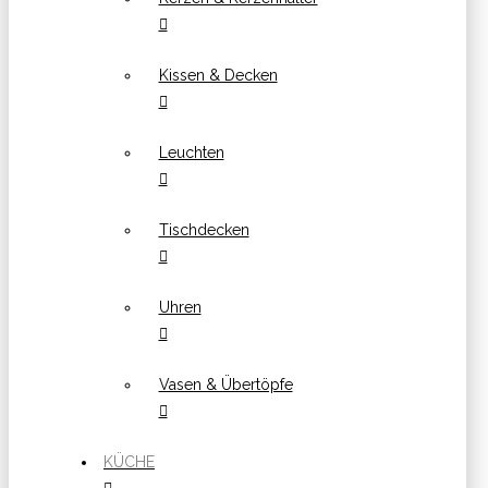
Kissen & Decken
Leuchten
Tischdecken
Uhren
Vasen & Übertöpfe
KÜCHE