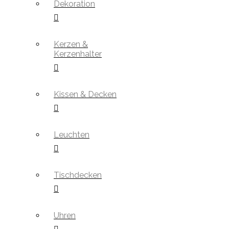
Dekoration
Kerzen &
Kerzenhalter
Kissen & Decken
Leuchten
Tischdecken
Uhren