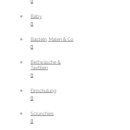
Baby
Basteln, Malen & Co
Bettwäsche &
Textilien
Einschulung
Scrunchies