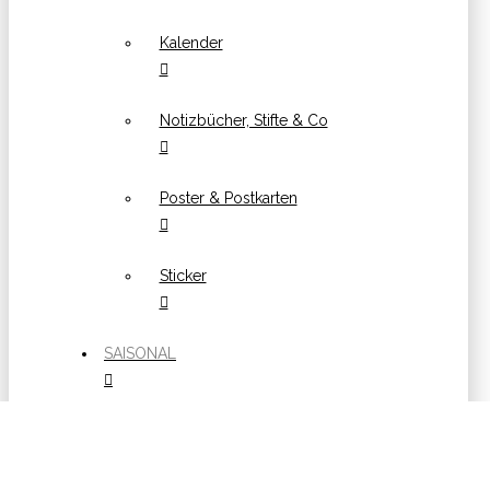
Kalender
Notizbücher, Stifte & Co
Poster & Postkarten
Sticker
SAISONAL
Ostern