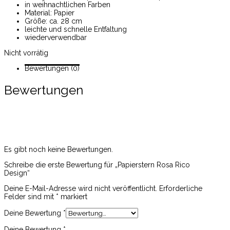
in weihnachtlichen Farben
Material: Papier
Größe: ca. 28 cm
leichte und schnelle Entfaltung
wiederverwendbar
Nicht vorrätig
Bewertungen (0)
Bewertungen
Es gibt noch keine Bewertungen.
Schreibe die erste Bewertung für „Papierstern Rosa Rico
Design“
Deine E-Mail-Adresse wird nicht veröffentlicht.
Erforderliche
Felder sind mit
*
markiert
Deine Bewertung
*
Deine Bewertung
*