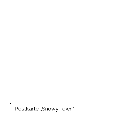
Postkarte „Snowy Town“