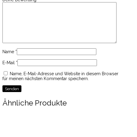
Name
*
E-Mail
*
Name, E-Mail-Adresse und Website in diesem Browser
für meinen nächsten Kommentar speichern.
Ähnliche Produkte