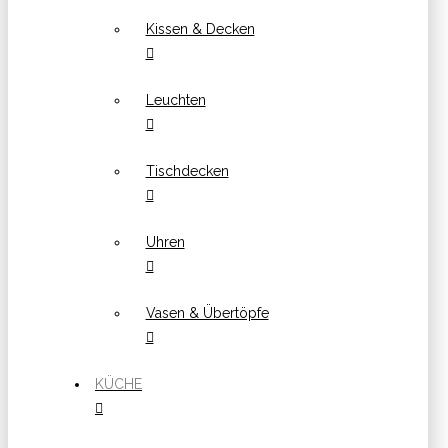
Kissen & Decken
Leuchten
Tischdecken
Uhren
Vasen & Übertöpfe
KÜCHE