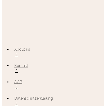
About us
Kontakt
AGB
Datenschutzerklärung